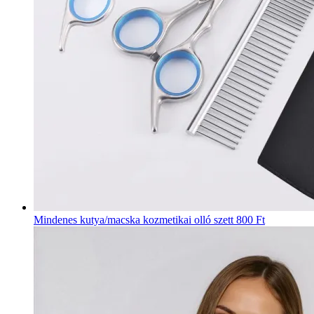
Mindenes kutya/macska kozmetikai olló szett
800 Ft