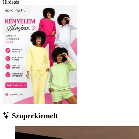
Hirdetés
Szuperkiemelt