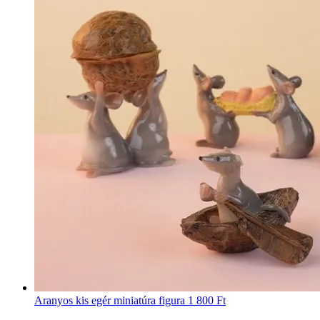
Aranyos kis egér miniatúra figura
1 800 Ft