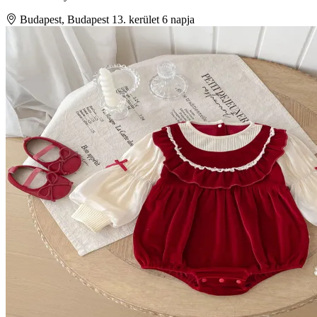
Budapest, Budapest 13. kerület
6 napja