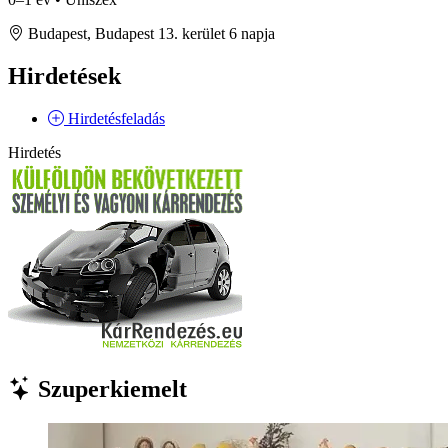
Budapest, Budapest 13. kerület
6 napja
Hirdetések
Hirdetésfeladás
Hirdetés
Szuperkiemelt