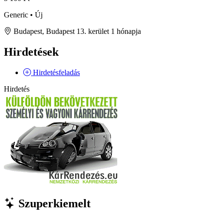
Generic • Új
Budapest, Budapest 13. kerület
1 hónapja
Hirdetések
Hirdetésfeladás
Hirdetés
Szuperkiemelt