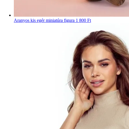
Aranyos kis egér miniatúra figura
1 800 Ft