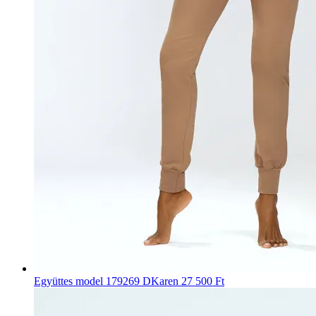
Együttes model 179269 DKaren
27 500 Ft