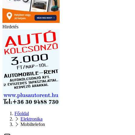
Hirdetés
Főoldal
Elektronika
Mobiltelefon