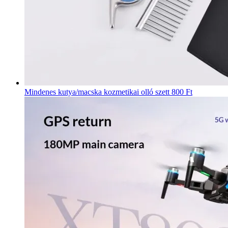
Mindenes kutya/macska kozmetikai olló szett
800 Ft