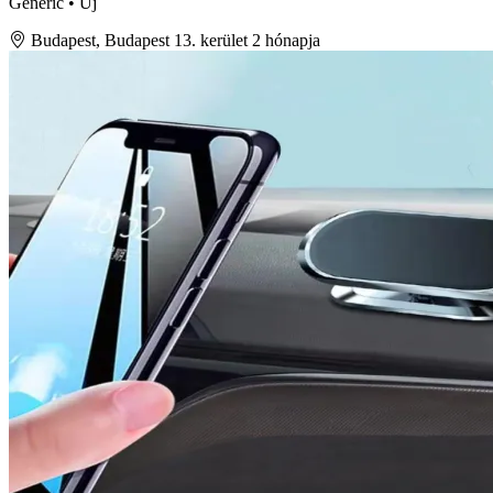
Generic • Új
Budapest, Budapest 13. kerület
2 hónapja