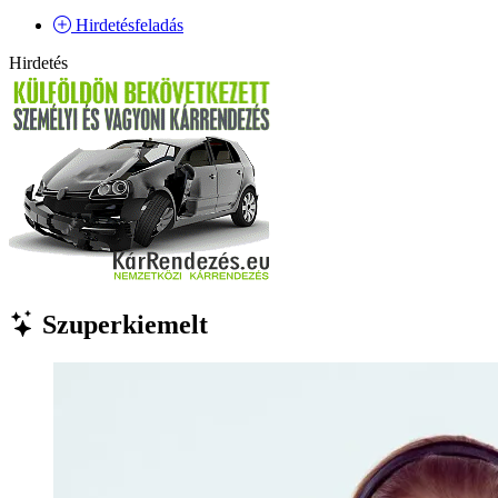
Hirdetésfeladás
Hirdetés
Szuperkiemelt