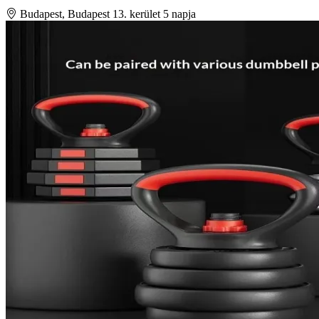
Budapest, Budapest 13. kerület
5 napja