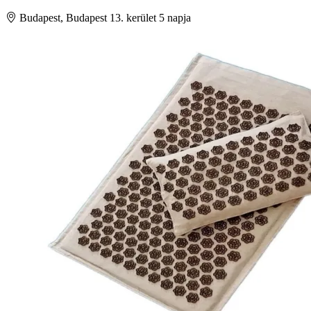
Budapest, Budapest 13. kerület
5 napja