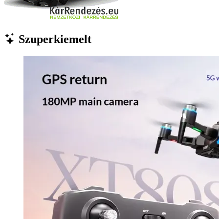
Szuperkiemelt