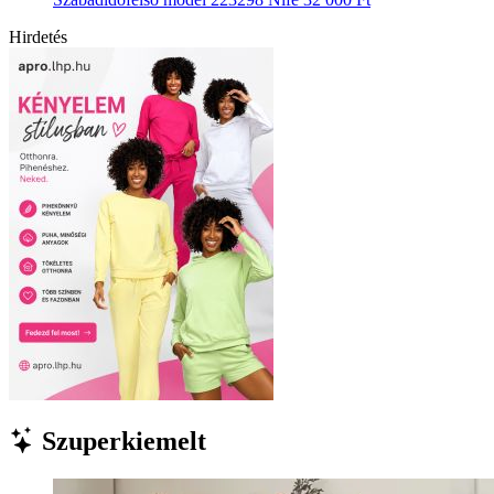
Hirdetés
Szuperkiemelt