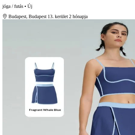
jóga / futás • Új
Budapest, Budapest 13. kerület
2 hónapja