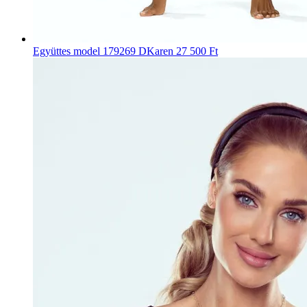
Együttes model 179269 DKaren
27 500 Ft