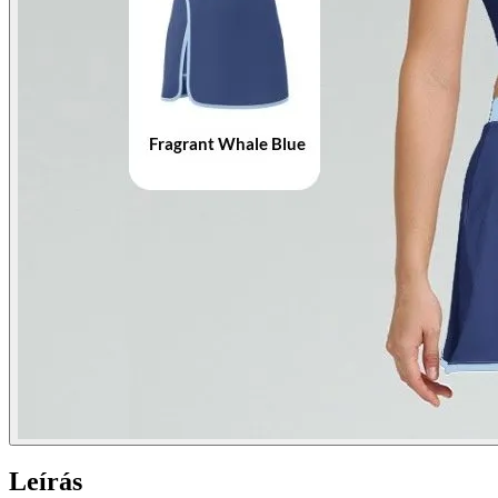
Leírás