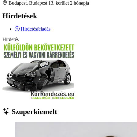
Budapest, Budapest 13. kerület
2 hónapja
Hirdetések
Hirdetésfeladás
Hirdetés
Szuperkiemelt