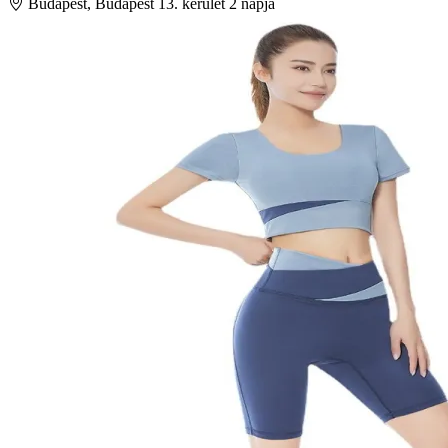
Budapest, Budapest 13. kerület
2 napja