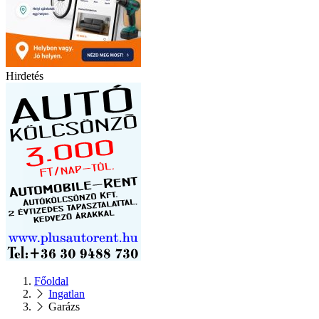
Hirdetés
Főoldal
Ingatlan
Garázs