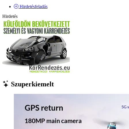
Hirdetésfeladás
Hirdetés
Szuperkiemelt