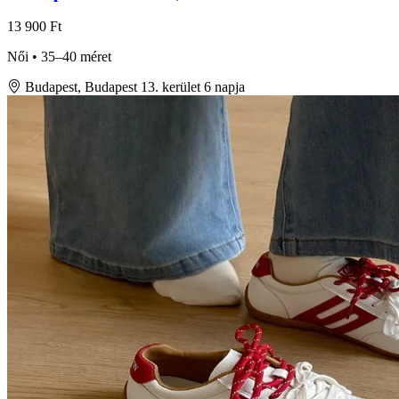
13 900 Ft
Női • 35–40 méret
Budapest, Budapest 13. kerület
6 napja