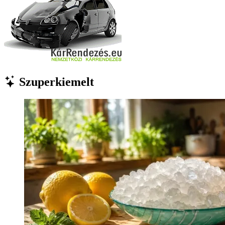
Szuperkiemelt