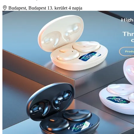
Budapest, Budapest 13. kerület
4 napja