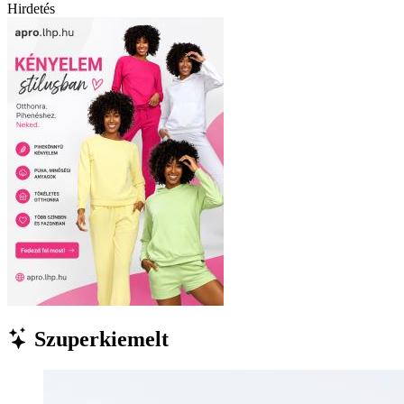
Hirdetés
Szuperkiemelt