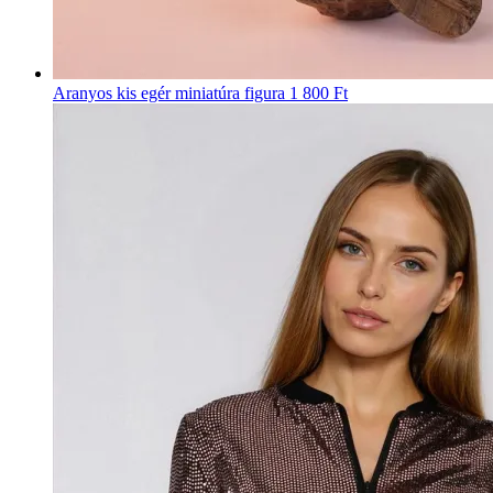
Aranyos kis egér miniatúra figura
1 800 Ft