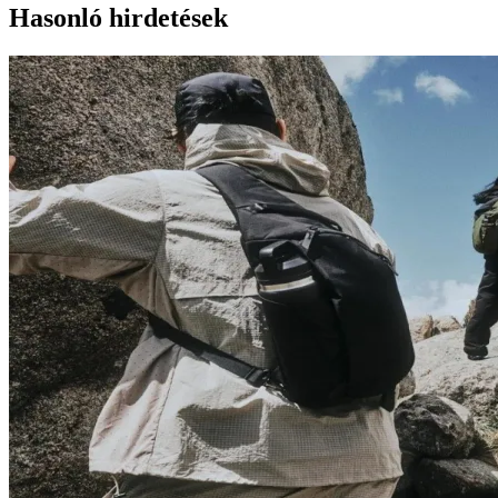
Hasonló hirdetések