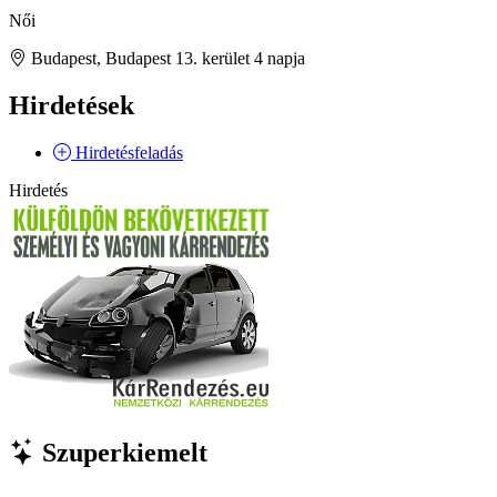
Női
Budapest, Budapest 13. kerület
4 napja
Hirdetések
Hirdetésfeladás
Hirdetés
Szuperkiemelt